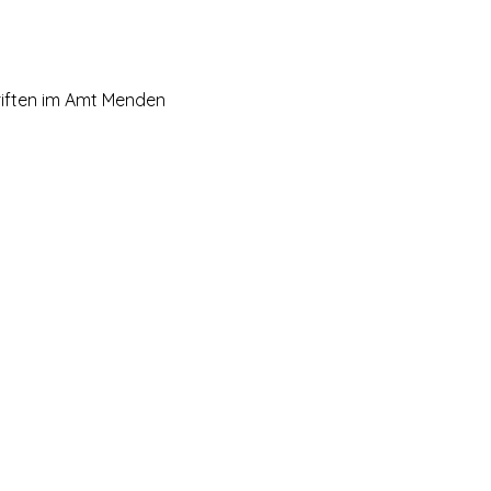
riften im Amt Menden