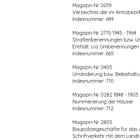
Magazin-Nr. 0019
Verzeichnis der im Amtsbezi
Indexnummer: 649
Magazin-Nr. 2715 1945 - 1964
Straßenbenennungen bzw. 
Enthält: u.a. Umbenennungen 
Indexnummer: 665
Magazin-Nr. 0405
Umänderung bzw. Beibehaltu
Indexnummer: 710
Magazin-Nr. 0282 1848 - 1903
Nummerierung der Häuser
Indexnummer: 712
Magazin-Nr. 2805
Baupolizeigeschäfte für das
Schriftverkehr mit dem Landra