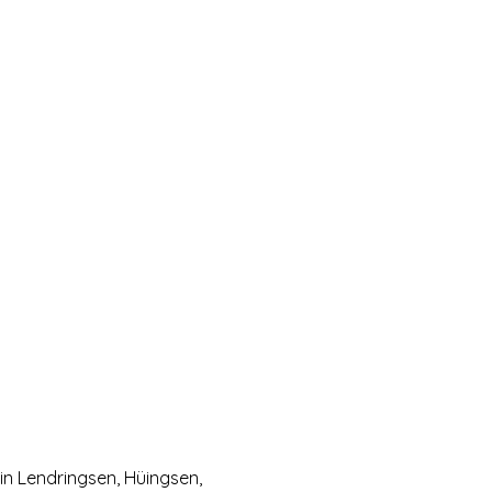
in Lendringsen, Hüingsen,