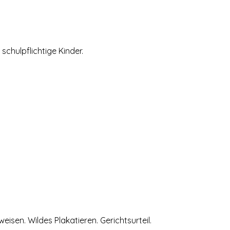
chulpflichtige Kinder.
sen. Wildes Plakatieren. Gerichtsurteil.